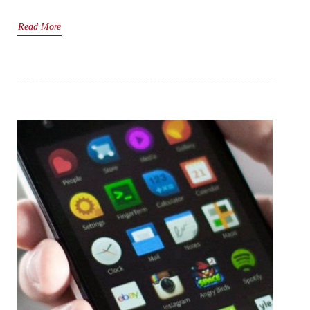
Read More