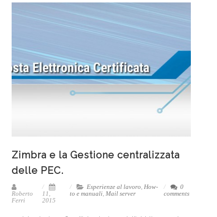
Zimbra e la Gestione centralizzata
delle PEC.
Esperienze al lavoro
,
How-
0
Roberto
11,
to e manuali
,
Mail server
comments
Ferri
2015