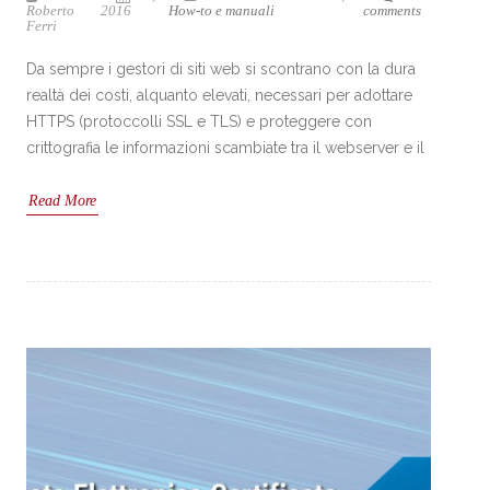
Roberto
2016
How-to e manuali
comments
Ferri
Da sempre i gestori di siti web si scontrano con la dura
realtà dei costi, alquanto elevati, necessari per adottare
HTTPS (protoccolli SSL e TLS) e proteggere con
crittografia le informazioni scambiate tra il webserver e il
Read More