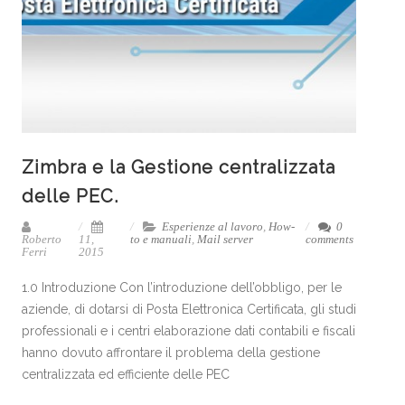
Zimbra e la Gestione centralizzata
delle PEC.
Esperienze al lavoro
,
How-
0
Roberto
11,
to e manuali
,
Mail server
comments
Ferri
2015
1.0 Introduzione Con l’introduzione dell’obbligo, per le
aziende, di dotarsi di Posta Elettronica Certificata, gli studi
professionali e i centri elaborazione dati contabili e fiscali
hanno dovuto affrontare il problema della gestione
centralizzata ed efficiente delle PEC