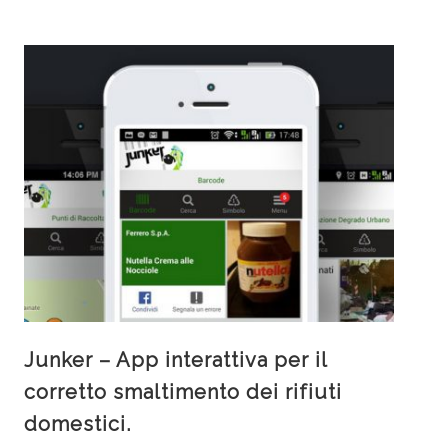
Junker – App interattiva per il
corretto smaltimento dei rifiuti
domestici.