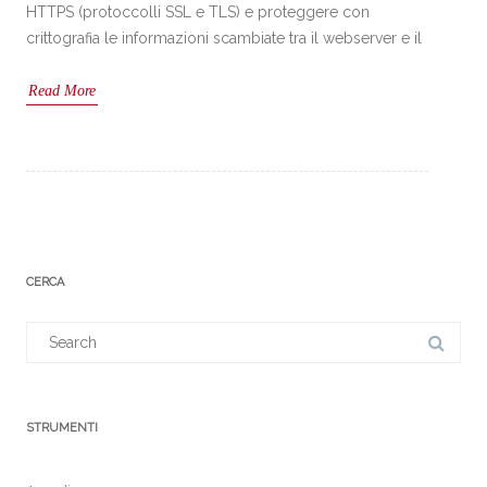
HTTPS (protoccolli SSL e TLS) e proteggere con
crittografia le informazioni scambiate tra il webserver e il
Read More
CERCA
Search
for:
STRUMENTI