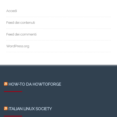
Accedi
Feed dei contenuti
Feed dei commenti
WordPress.org
HOW-TO DA HOWTOFORGE
ITALIAN LINUX SOCIETY