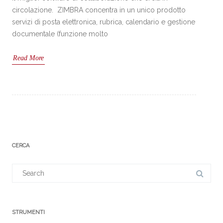
circolazione. ZIMBRA concentra in un unico prodotto
servizi di posta elettronica, rubrica, calendario e gestione
documentale (funzione molto
Read More
CERCA
Search
for:
STRUMENTI