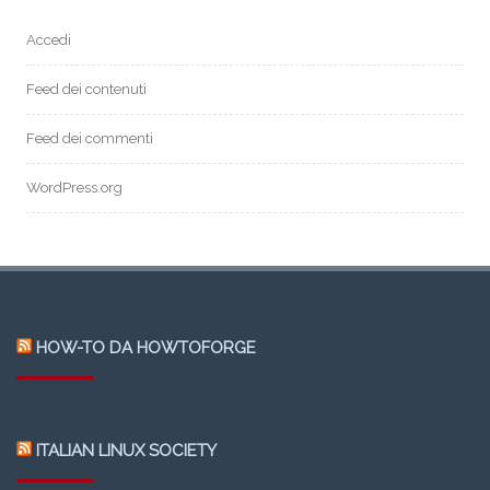
Accedi
Feed dei contenuti
Feed dei commenti
WordPress.org
HOW-TO DA HOWTOFORGE
ITALIAN LINUX SOCIETY